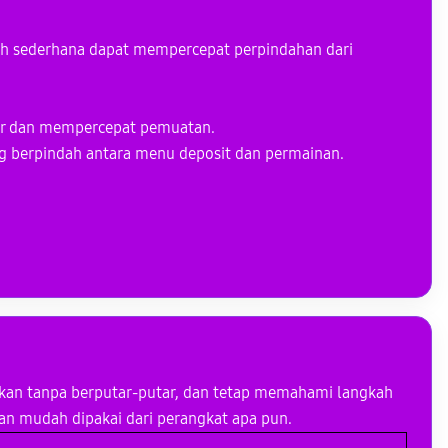
kah sederhana dapat mempercepat perpindahan dari
ror dan mempercepat pemuatan.
ng berpindah antara menu deposit dan permainan.
an tanpa berputar-putar, dan tetap memahami langkah
an mudah dipakai dari perangkat apa pun.