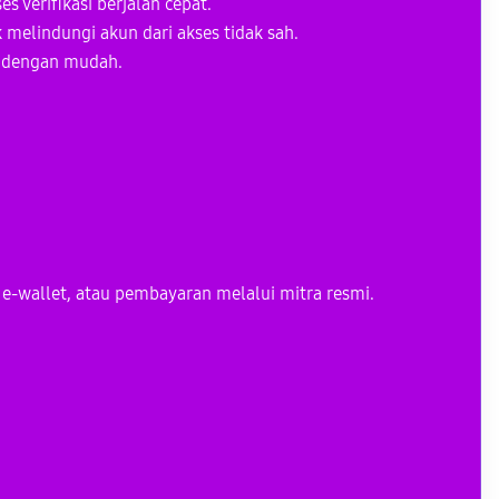
 verifikasi berjalan cepat.
 melindungi akun dari akses tidak sah.
as dengan mudah.
e-wallet, atau pembayaran melalui mitra resmi.