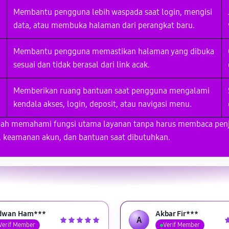
Membantu pengguna lebih waspada saat login, mengisi
data, atau membuka halaman dari perangkat baru.
Membantu pengguna memastikan halaman yang dibuka
sesuai dan tidak berasal dari link acak.
Memberikan ruang bantuan saat pengguna mengalami
kendala akses, login, deposit, atau navigasi menu.
udah memahami fungsi utama layanan tanpa harus membaca penje
as, keamanan akun, dan bantuan saat dibutuhkan.
dwan Ham***
Akbar Fir***
A
Verif Member
Verif Member