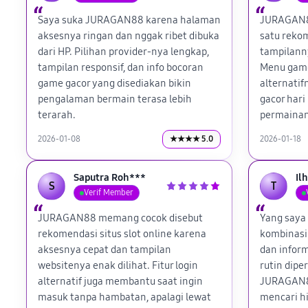
Saya suka JURAGAN88 karena halaman
JURAGAN88
aksesnya ringan dan nggak ribet dibuka
satu rekom
dari HP. Pilihan provider-nya lengkap,
tampilann
tampilan responsif, dan info bocoran
Menu game
game gacor yang disediakan bikin
alternatif
pengalaman bermain terasa lebih
gacor hari
terarah.
permainan
2026-01-08
★★★★ 5.0
2026-01-18
Saputra Roh***
Il
S
T
Verif Member
JURAGAN88 memang cocok disebut
Yang saya
rekomendasi situs slot online karena
kombinasi 
aksesnya cepat dan tampilan
dan infor
websitenya enak dilihat. Fitur login
rutin dipe
alternatif juga membantu saat ingin
JURAGAN88
masuk tanpa hambatan, apalagi lewat
mencari hi