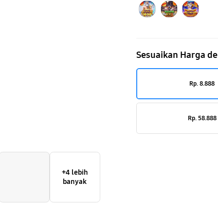
Mahjong Wins 3 Black Scatter
Gates of Olympus Super Scatter 1000
Gates of Olympus Super Scatter Super Scatter
Sesuaikan Harga de
Rp. 8.888
Rp. 58.888
+4 lebih
banyak