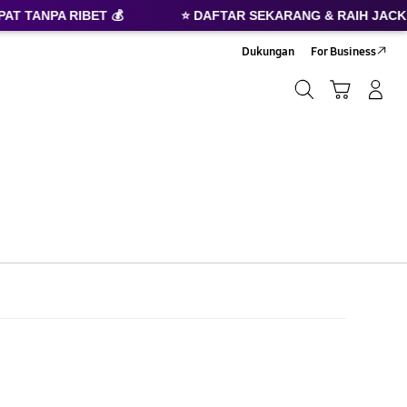
⭐ DAFTAR SEKARANG & RAIH JACKPOT MAXWIN BERSAMA JU
Dukungan
For Business
Cari
Troli
Login/Sign-Up
Cari