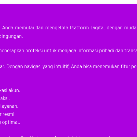
 Anda memulai dan mengelola Platform Digital dengan muda
bingungan.
menerapkan proteksi untuk menjaga informasi pribadi dan trans
 lancar. Dengan navigasi yang intuitif, Anda bisa menemukan fit
kasi akun.
aksi.
 layanan.
r resmi.
g optimal.