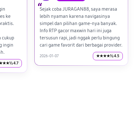
gin
Sejak coba JURAGAN88, saya merasa
ses ke
lebih nyaman karena navigasinya
raktis.
simpel dan pilihan game-nya banyak.
Info RTP gacor maxwin hari ini juga
 cukup
tersusun rapi, jadi nggak perlu bingung
g ingin
cari game favorit dari berbagai provider.
ah.
2026-01-07
★★★★½ 4.5
★★★½ 4.7