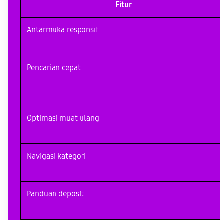
Fitur
Antarmuka responsif
Pencarian cepat
Optimasi muat ulang
Navigasi kategori
Panduan deposit