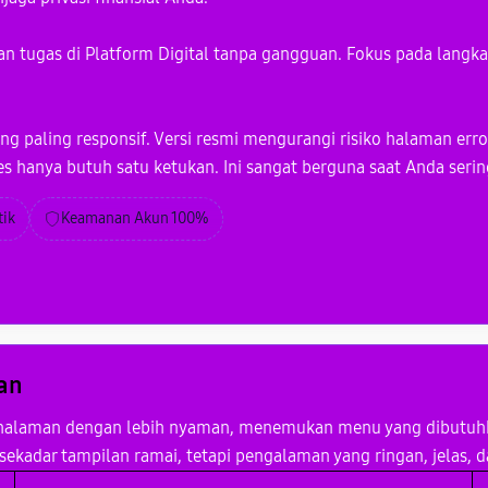
n tugas di Platform Digital tanpa gangguan. Fokus pada lang
ng paling responsif. Versi resmi mengurangi risiko halaman er
es hanya butuh satu ketukan. Ini sangat berguna saat Anda seri
tik
Keamanan Akun 100%
nan
 halaman dengan lebih nyaman, menemukan menu yang dibutuhk
adar tampilan ramai, tetapi pengalaman yang ringan, jelas, d