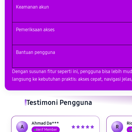
Keamanan akun
Pemeriksaan akses
Bantuan pengguna
Dengan susunan fitur seperti ini, pengguna bisa lebih m
langsung ke kebutuhan praktis: akses cepat, navigasi jel
Testimoni Pengguna
Ahmad Da***
Ri
A
R
Verif Member